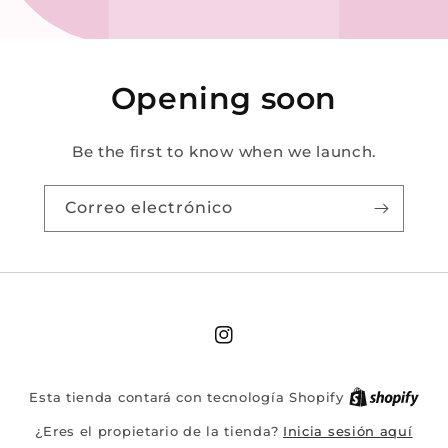
Opening soon
Be the first to know when we launch.
Correo electrónico
Instagram
Esta tienda contará con tecnología Shopify
Inicia sesión aquí
¿Eres el propietario de la tienda?